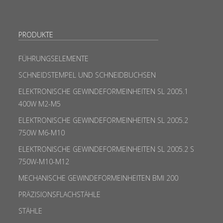
PRODUKTE
FÜHRUNGSELEMENTE
SCHNEIDSTEMPEL UND SCHNEIDBUCHSEN
ELEKTRONISCHE GEWINDEFORMEINHEITEN SL 2005.1
400W M2-M5
ELEKTRONISCHE GEWINDEFORMEINHEITEN SL 2005.2
750W M6-M10
ELEKTRONISCHE GEWINDEFORMEINHEITEN SL 2005.2 S
750W-M10-M12
MECHANISCHE GEWINDEFORMEINHEITEN BMI 200
PRÄZISIONSFLACHSTÄHLE
STÄHLE