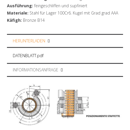
Ausführung:
feingeschliffen und supfiniert
Materiale:
Stahl für Lager 100Cr6. Kugel mit Grad grad AAA
Käfigh:
Bronze B14
HERUNTERLADEN
DATENBLATT.pdf
INFORMATIONSANFRAGE