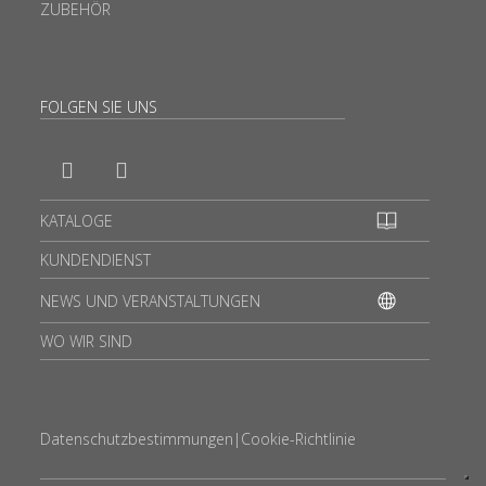
ZUBEHÖR
FOLGEN SIE UNS
KATALOGE
KUNDENDIENST
NEWS UND VERANSTALTUNGEN
WO WIR SIND
Datenschutzbestimmungen
|
Cookie-Richtlinie