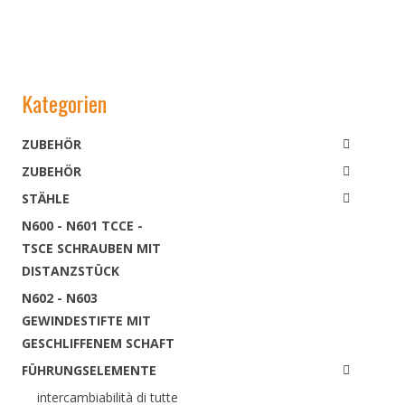
Kategorien
ZUBEHÖR
ZUBEHÖR
STÄHLE
N600 - N601 TCCE -
TSCE SCHRAUBEN MIT
DISTANZSTÜCK
N602 - N603
GEWINDESTIFTE MIT
GESCHLIFFENEM SCHAFT
FÜHRUNGSELEMENTE
intercambiabilità di tutte