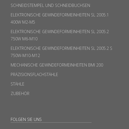
SCHNEIDSTEMPEL UND SCHNEIDBUCHSEN
ELEKTRONISCHE GEWINDEFORMEINHEITEN SL 2005.1
400W M2-M5
ELEKTRONISCHE GEWINDEFORMEINHEITEN SL 2005.2
750W M6-M10
ELEKTRONISCHE GEWINDEFORMEINHEITEN SL 2005.2 S
750W-M10-M12
MECHANISCHE GEWINDEFORMEINHEITEN BMI 200
PRÄZISIONSFLACHSTÄHLE
STÄHLE
ZUBEHÖR
FOLGEN SIE UNS