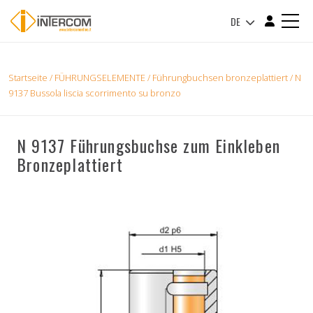
DE
Startseite
/
FÜHRUNGSELEMENTE
/
Führungbuchsen bronzeplattiert
/ N
9137 Bussola liscia scorrimento su bronzo
N 9137 Führungsbuchse zum Einkleben
Bronzeplattiert