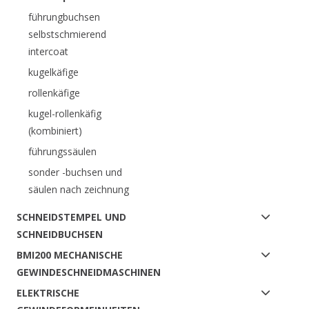
führungbuchsen
selbstschmierend
intercoat
kugelkäfige
rollenkäfige
kugel-rollenkäfig
(kombiniert)
führungssäulen
sonder -buchsen und
säulen nach zeichnung
SCHNEIDSTEMPEL UND
SCHNEIDBUCHSEN
BMI200 MECHANISCHE
GEWINDESCHNEIDMASCHINEN
ELEKTRISCHE