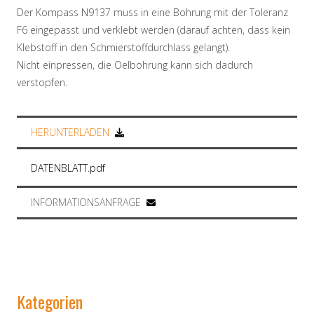
Der Kompass N9137 muss in eine Bohrung mit der Toleranz
F6 eingepasst und verklebt werden (darauf achten, dass kein
Klebstoff in den Schmierstoffdurchlass gelangt).
Nicht einpressen, die Oelbohrung kann sich dadurch
verstopfen.
HERUNTERLADEN
DATENBLATT.pdf
INFORMATIONSANFRAGE
Kategorien