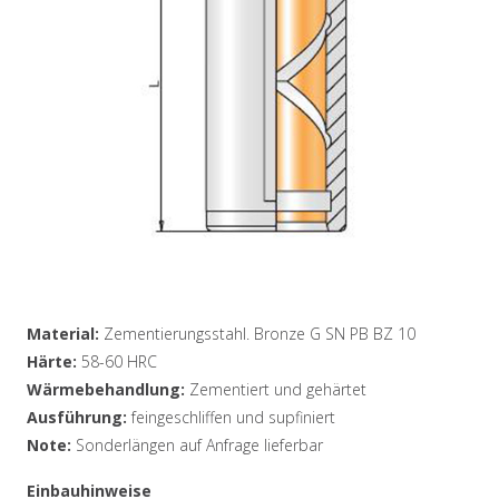
Material:
Zementierungsstahl. Bronze G SN PB BZ 10
Härte:
58-60 HRC
Wärmebehandlung:
Zementiert und gehärtet
Ausführung:
feingeschliffen und supfiniert
Note:
Sonderlängen auf Anfrage lieferbar
Einbauhinweise