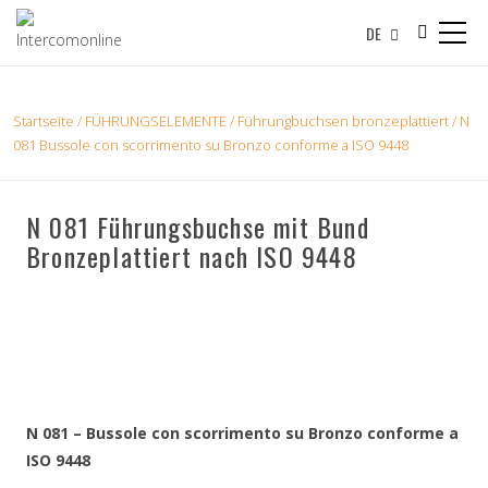
DE
Startseite
/
FÜHRUNGSELEMENTE
/
Führungbuchsen bronzeplattiert
/ N
081 Bussole con scorrimento su Bronzo conforme a ISO 9448
N 081 Führungsbuchse mit Bund
Bronzeplattiert nach ISO 9448
N 081 – Bussole con scorrimento su Bronzo conforme a
ISO 9448