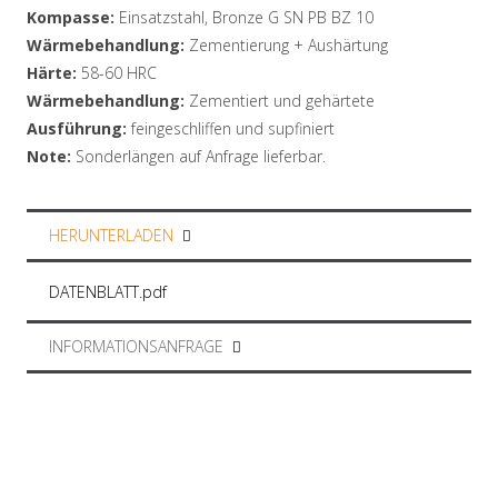
Kompasse:
Einsatzstahl, Bronze G SN PB BZ 10
Wärmebehandlung:
Zementierung + Aushärtung
Härte:
58-60 HRC
Wärmebehandlung:
Zementiert und gehärtete
Ausführung:
feingeschliffen und supfiniert
Note:
Sonderlängen auf Anfrage lieferbar.
HERUNTERLADEN
DATENBLATT.pdf
INFORMATIONSANFRAGE