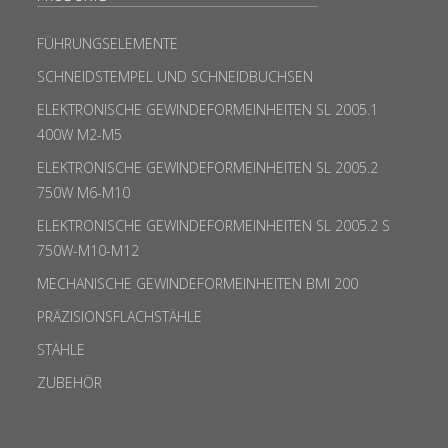
FÜHRUNGSELEMENTE
SCHNEIDSTEMPEL UND SCHNEIDBUCHSEN
ELEKTRONISCHE GEWINDEFORMEINHEITEN SL 2005.1
400W M2-M5
ELEKTRONISCHE GEWINDEFORMEINHEITEN SL 2005.2
750W M6-M10
ELEKTRONISCHE GEWINDEFORMEINHEITEN SL 2005.2 S
750W-M10-M12
MECHANISCHE GEWINDEFORMEINHEITEN BMI 200
PRÄZISIONSFLACHSTÄHLE
STÄHLE
ZUBEHÖR