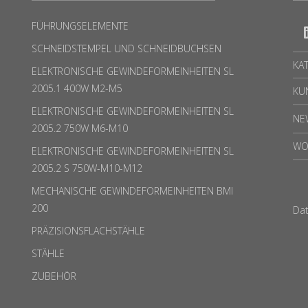
FÜHRUNGSELEMENTE
SCHNEIDSTEMPEL UND SCHNEIDBUCHSEN
KA
ELEKTRONISCHE GEWINDEFORMEINHEITEN SL
2005.1 400W M2-M5
KU
ELEKTRONISCHE GEWINDEFORMEINHEITEN SL
NE
2005.2 750W M6-M10
WO
ELEKTRONISCHE GEWINDEFORMEINHEITEN SL
2005.2 S 750W-M10-M12
MECHANISCHE GEWINDEFORMEINHEITEN BMI
200
Da
PRÄZISIONSFLACHSTÄHLE
STÄHLE
ZUBEHÖR