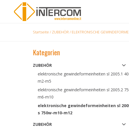
Startseite
/
ZUBEHÖR
/
ELEKTRONISCHE GEWINDEFORMEIN
Kategorien
ZUBEHÖR
elektronische gewindeformeinheiten sl 2005.1 4
m2-m5
elektronische gewindeformeinheiten sl 2005.2 7
m6-m10
elektronische gewindeformeinheiten sl 200
s 750w-m10-m12
ZUBEHÖR