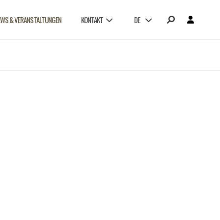
EWS & VERANSTALTUNGEN
KONTAKT
DE