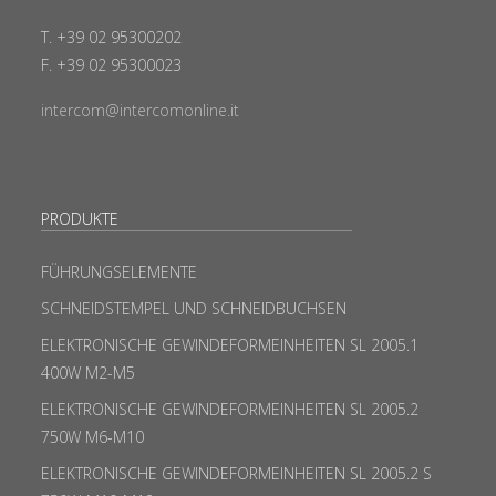
T. +39 02 95300202
F. +39 02 95300023
intercom@intercomonline.it
PRODUKTE
FÜHRUNGSELEMENTE
SCHNEIDSTEMPEL UND SCHNEIDBUCHSEN
ELEKTRONISCHE GEWINDEFORMEINHEITEN SL 2005.1
400W M2-M5
ELEKTRONISCHE GEWINDEFORMEINHEITEN SL 2005.2
750W M6-M10
ELEKTRONISCHE GEWINDEFORMEINHEITEN SL 2005.2 S