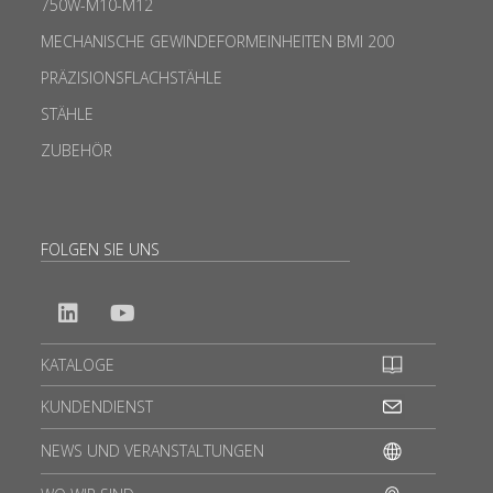
750W-M10-M12
MECHANISCHE GEWINDEFORMEINHEITEN BMI 200
PRÄZISIONSFLACHSTÄHLE
STÄHLE
ZUBEHÖR
FOLGEN SIE UNS
KATALOGE
KUNDENDIENST
NEWS UND VERANSTALTUNGEN