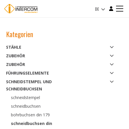
DE
Kategorien
STÄHLE
ZUBEHÖR
ZUBEHÖR
FÜHRUNGSELEMENTE
SCHNEIDSTEMPEL UND
SCHNEIDBUCHSEN
schneidstempel
schneidbuchsen
bohrbuchsen din 179
schneidbuchsen din