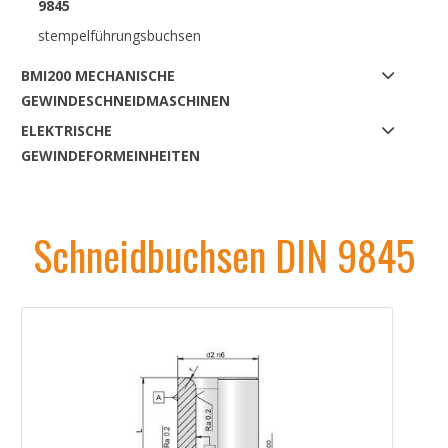
9845
stempelführungsbuchsen
BMI200 MECHANISCHE
GEWINDESCHNEIDMASCHINEN
ELEKTRISCHE
GEWINDEFORMEINHEITEN
Schneidbuchsen DIN 9845