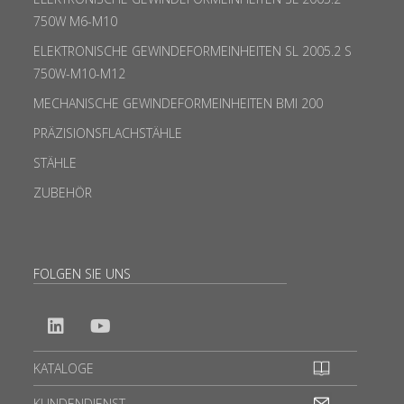
750W M6-M10
ELEKTRONISCHE GEWINDEFORMEINHEITEN SL 2005.2 S
750W-M10-M12
MECHANISCHE GEWINDEFORMEINHEITEN BMI 200
PRÄZISIONSFLACHSTÄHLE
STÄHLE
ZUBEHÖR
FOLGEN SIE UNS
KATALOGE
KUNDENDIENST