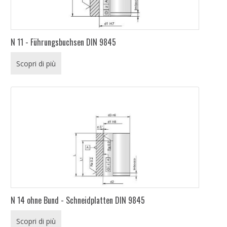
N 11 - Führungsbuchsen DIN 9845
Scopri di più
N 14 ohne Bund - Schneidplatten DIN 9845
Scopri di più