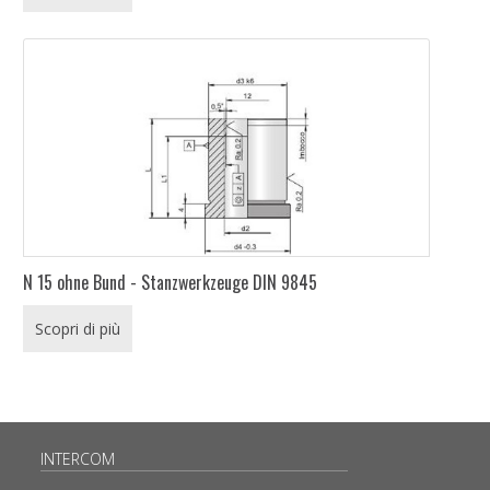
N 15 ohne Bund - Stanzwerkzeuge DIN 9845
Scopri di più
INTERCOM