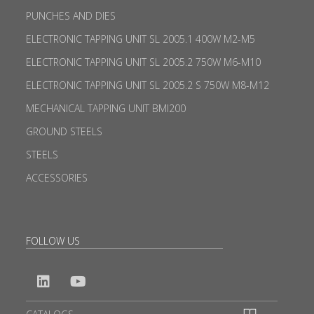
PUNCHES AND DIES
ELECTRONIC TAPPING UNIT SL 2005.1 400W M2-M5
ELECTRONIC TAPPING UNIT SL 2005.2 750W M6-M10
ELECTRONIC TAPPING UNIT SL 2005.2 S 750W M8-M12
MECHANICAL TAPPING UNIT BMI200
GROUND STEELS
STEELS
ACCESSORIES
FOLLOW US