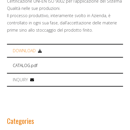
Certificazione UNI-EN ISO 9002 per l’applicazione del Sistema
Qualità nelle sue produzioni.
Il processo produttivo, interamente svolto in Azienda, è
controllato in ogni sua fase, dall’accettazione delle materie
prime sino allo stoccaggio del prodotto finito.
DOWNLOAD
CATALOG.pdf
INQUIRY
Categories