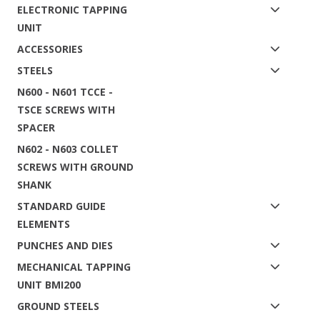
ELECTRONIC TAPPING
UNIT
ACCESSORIES
STEELS
N600 - N601 TCCE -
TSCE SCREWS WITH
SPACER
N602 - N603 COLLET
SCREWS WITH GROUND
SHANK
STANDARD GUIDE
ELEMENTS
PUNCHES AND DIES
MECHANICAL TAPPING
UNIT BMI200
GROUND STEELS