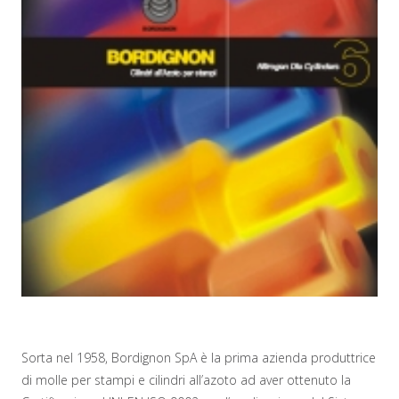
Sorta nel 1958, Bordignon SpA è la prima azienda produttrice
di molle per stampi e cilindri all’azoto ad aver ottenuto la