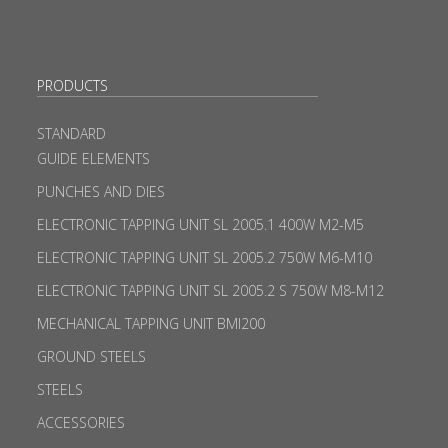
PRODUCTS
STANDARD
GUIDE ELEMENTS
PUNCHES AND DIES
ELECTRONIC TAPPING UNIT SL 2005.1 400W M2-M5
ELECTRONIC TAPPING UNIT SL 2005.2 750W M6-M10
ELECTRONIC TAPPING UNIT SL 2005.2 S 750W M8-M12
MECHANICAL TAPPING UNIT BMI200
GROUND STEELS
STEELS
ACCESSORIES