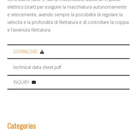
elettrico (start) per eseguire la maschiatura autonomamente
e velocemente, avendo sempre la possibilità di regolare la
velocità e la profondità di filettatura e di controllare la coppia
e l’avvenuta filettatura.
DOWNLOAD
technical data sheet.pdf
INQUIRY
Categories