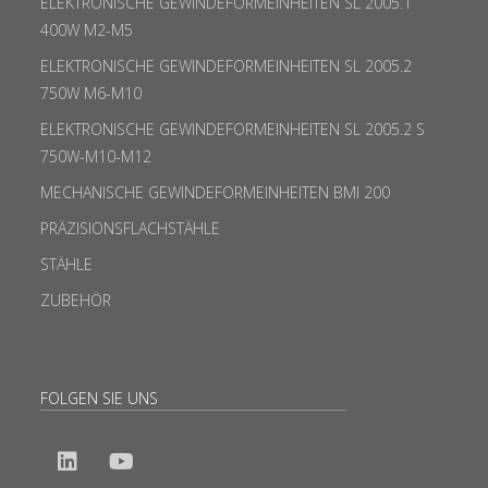
ELEKTRONISCHE GEWINDEFORMEINHEITEN SL 2005.1
400W M2-M5
ELEKTRONISCHE GEWINDEFORMEINHEITEN SL 2005.2
750W M6-M10
ELEKTRONISCHE GEWINDEFORMEINHEITEN SL 2005.2 S
750W-M10-M12
MECHANISCHE GEWINDEFORMEINHEITEN BMI 200
PRÄZISIONSFLACHSTÄHLE
STÄHLE
ZUBEHÖR
FOLGEN SIE UNS