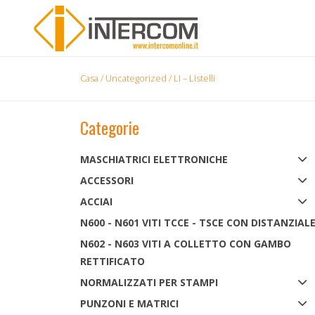
Casa
/
Uncategorized
/ LI – Listelli
Categorie
MASCHIATRICI ELETTRONICHE
ACCESSORI
ACCIAI
N600 - N601 VITI TCCE - TSCE CON DISTANZIAL
N602 - N603 VITI A COLLETTO CON GAMBO
RETTIFICATO
NORMALIZZATI PER STAMPI
PUNZONI E MATRICI