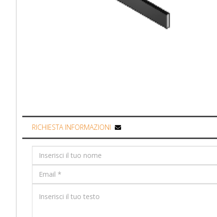
RICHIESTA INFORMAZIONI