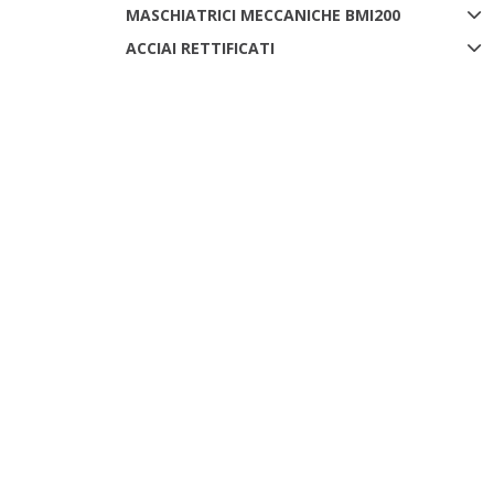
MASCHIATRICI MECCANICHE BMI200
ACCIAI RETTIFICATI