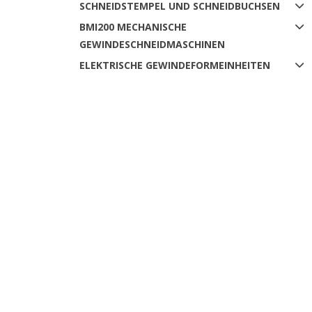
SCHNEIDSTEMPEL UND SCHNEIDBUCHSEN
BMI200 MECHANISCHE
GEWINDESCHNEIDMASCHINEN
ELEKTRISCHE GEWINDEFORMEINHEITEN