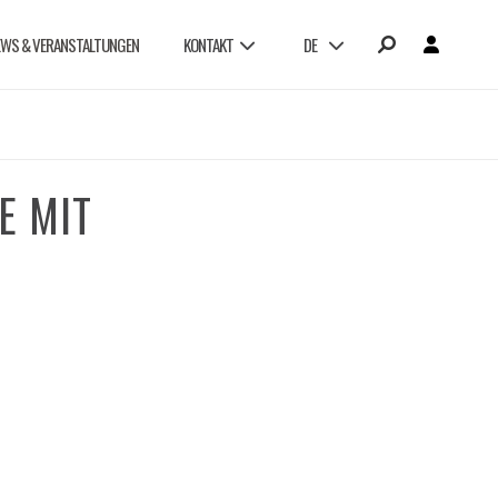
EWS & VERANSTALTUNGEN
KONTAKT
DE
E MIT