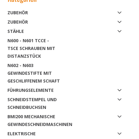
ZUBEHÖR
ZUBEHÖR
STÄHLE
N600 - N601 TCCE -
TSCE SCHRAUBEN MIT
DISTANZSTÜCK
N602 - N603
GEWINDESTIFTE MIT
GESCHLIFFENEM SCHAFT
FÜHRUNGSELEMENTE
SCHNEIDSTEMPEL UND
SCHNEIDBUCHSEN
BMI200 MECHANISCHE
GEWINDESCHNEIDMASCHINEN
ELEKTRISCHE