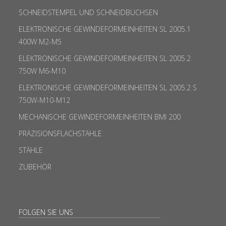
SCHNEIDSTEMPEL UND SCHNEIDBUCHSEN
ELEKTRONISCHE GEWINDEFORMEINHEITEN SL 2005.1
400W M2-M5
ELEKTRONISCHE GEWINDEFORMEINHEITEN SL 2005.2
750W M6-M10
ELEKTRONISCHE GEWINDEFORMEINHEITEN SL 2005.2 S
750W-M10-M12
MECHANISCHE GEWINDEFORMEINHEITEN BMI 200
PRÄZISIONSFLACHSTÄHLE
STÄHLE
ZUBEHÖR
FOLGEN SIE UNS