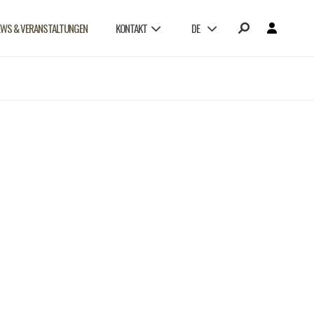
EWS & VERANSTALTUNGEN
KONTAKT
DE