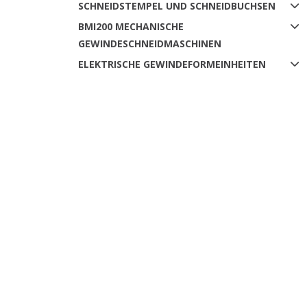
SCHNEIDSTEMPEL UND SCHNEIDBUCHSEN
BMI200 MECHANISCHE
GEWINDESCHNEIDMASCHINEN
ELEKTRISCHE GEWINDEFORMEINHEITEN