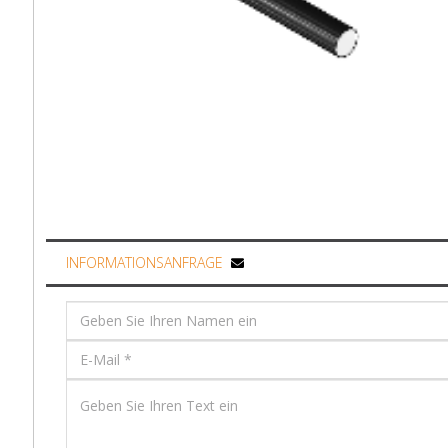
INFORMATIONSANFRAGE