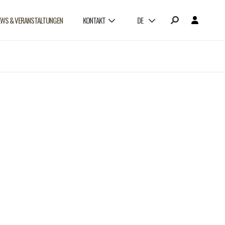
EWS & VERANSTALTUNGEN
KONTAKT
DE