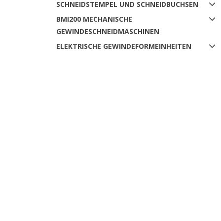
SCHNEIDSTEMPEL UND SCHNEIDBUCHSEN
BMI200 MECHANISCHE
GEWINDESCHNEIDMASCHINEN
ELEKTRISCHE GEWINDEFORMEINHEITEN