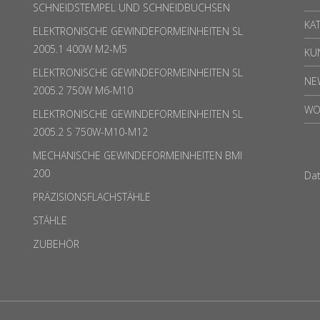
SCHNEIDSTEMPEL UND SCHNEIDBUCHSEN
KA
ELEKTRONISCHE GEWINDEFORMEINHEITEN SL
2005.1 400W M2-M5
KU
ELEKTRONISCHE GEWINDEFORMEINHEITEN SL
NE
2005.2 750W M6-M10
WO
ELEKTRONISCHE GEWINDEFORMEINHEITEN SL
2005.2 S 750W-M10-M12
MECHANISCHE GEWINDEFORMEINHEITEN BMI
200
Da
PRÄZISIONSFLACHSTÄHLE
STÄHLE
ZUBEHÖR