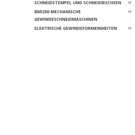
SCHNEIDSTEMPEL UND SCHNEIDBUCHSEN
BMI200 MECHANISCHE
GEWINDESCHNEIDMASCHINEN
ELEKTRISCHE GEWINDEFORMEINHEITEN