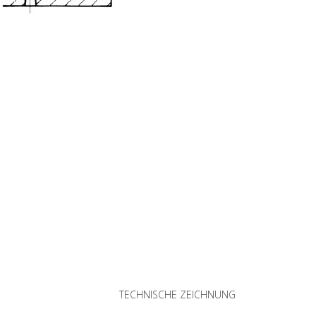
TECHNISCHE ZEICHNUNG