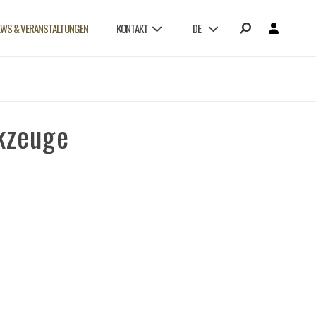
EWS & VERANSTALTUNGEN
KONTAKT
DE
kzeuge