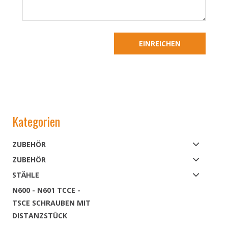
Kategorien
ZUBEHÖR
ZUBEHÖR
STÄHLE
N600 - N601 TCCE -
TSCE SCHRAUBEN MIT
DISTANZSTÜCK