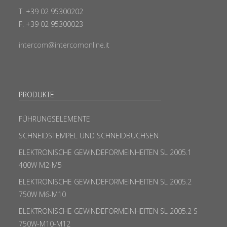
T. +39 02 95300202
F. +39 02 95300023
intercom@intercomonline.it
PRODUKTE
FÜHRUNGSELEMENTE
SCHNEIDSTEMPEL UND SCHNEIDBUCHSEN
ELEKTRONISCHE GEWINDEFORMEINHEITEN SL 2005.1
400W M2-M5
ELEKTRONISCHE GEWINDEFORMEINHEITEN SL 2005.2
750W M6-M10
ELEKTRONISCHE GEWINDEFORMEINHEITEN SL 2005.2 S
750W-M10-M12