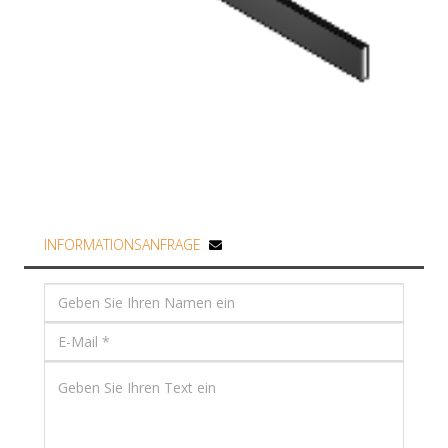
INFORMATIONSANFRAGE