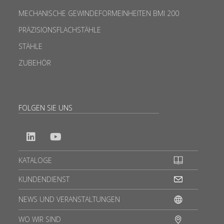
MECHANISCHE GEWINDEFORMEINHEITEN BMI 200
PRÄZISIONSFLACHSTÄHLE
STÄHLE
ZUBEHÖR
FOLGEN SIE UNS
KATALOGE
KUNDENDIENST
NEWS UND VERANSTALTUNGEN
WO WIR SIND