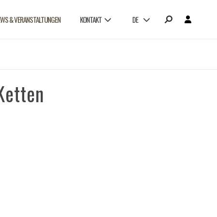
EWS & VERANSTALTUNGEN
KONTAKT
DE
Ketten