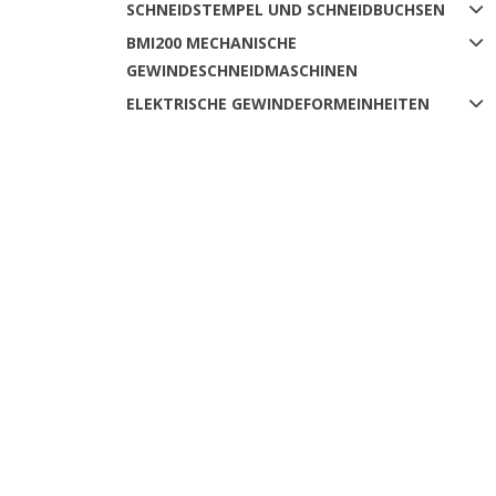
SCHNEIDSTEMPEL UND SCHNEIDBUCHSEN
BMI200 MECHANISCHE
GEWINDESCHNEIDMASCHINEN
ELEKTRISCHE GEWINDEFORMEINHEITEN