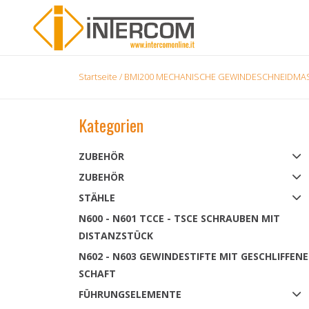
Startseite
/
BMI200 MECHANISCHE GEWINDESCHNEIDMA
Kategorien
ZUBEHÖR
ZUBEHÖR
STÄHLE
N600 - N601 TCCE - TSCE SCHRAUBEN MIT
DISTANZSTÜCK
N602 - N603 GEWINDESTIFTE MIT GESCHLIFFEN
SCHAFT
FÜHRUNGSELEMENTE