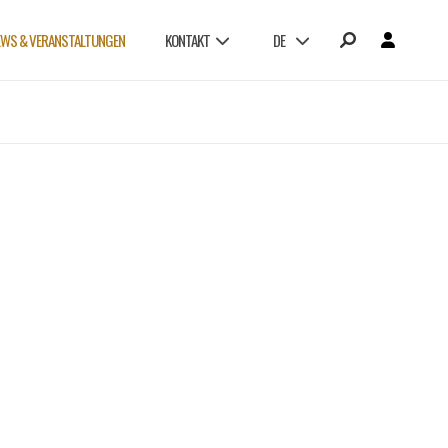
EWS & VERANSTALTUNGEN
KONTAKT
DE