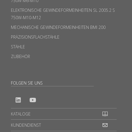
750W M6-M10
ELEKTRONISCHE GEWINDEFORMEINHEITEN SL 2005.2 S
750W-M10-M12
MECHANISCHE GEWINDEFORMEINHEITEN BMI 200
PRÄZISIONSFLACHSTÄHLE
STÄHLE
ZUBEHÖR
FOLGEN SIE UNS
KATALOGE
KUNDENDIENST