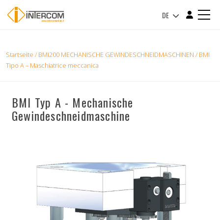
DE
Startseite
/
BMI200 MECHANISCHE GEWINDESCHNEIDMASCHINEN
/ BMI
Tipo A – Maschiatrice meccanica
BMI Typ A - Mechanische
Gewindeschneidmaschine