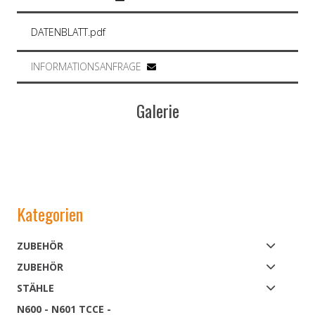
DATENBLATT.pdf
INFORMATIONSANFRAGE
Galerie
Kategorien
ZUBEHÖR
ZUBEHÖR
STÄHLE
N600 - N601 TCCE -