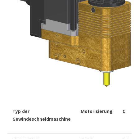
Typ der
Motorisierung
C
Gewindeschneidmaschine