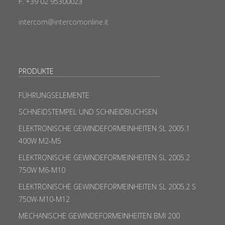
F. +39 02 95300023
intercom@intercomonline.it
PRODUKTE
FÜHRUNGSELEMENTE
SCHNEIDSTEMPEL UND SCHNEIDBUCHSEN
ELEKTRONISCHE GEWINDEFORMEINHEITEN SL 2005.1
400W M2-M5
ELEKTRONISCHE GEWINDEFORMEINHEITEN SL 2005.2
750W M6-M10
ELEKTRONISCHE GEWINDEFORMEINHEITEN SL 2005.2 S
750W-M10-M12
MECHANISCHE GEWINDEFORMEINHEITEN BMI 200