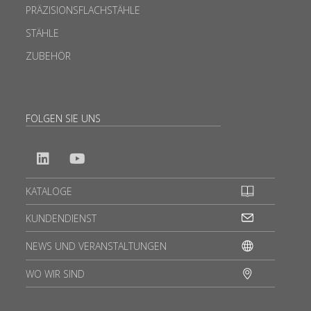
PRÄZISIONSFLACHSTÄHLE
STÄHLE
ZUBEHÖR
FOLGEN SIE UNS
KATALOGE
KUNDENDIENST
NEWS UND VERANSTALTUNGEN
WO WIR SIND